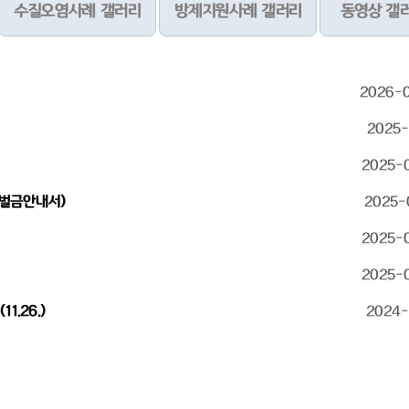
수질오염사례 갤러리
방제지원사례 갤러리
동영상 갤
2026-
2025-
2025-
 벌금안내서)
2025-
2025-
2025-
.26.)
2024-