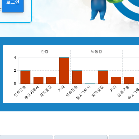
로그인
기