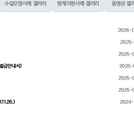
수질오염사례 갤러리
방제지원사례 갤러리
동영상 갤
2026-
2025-
2025-
 벌금안내서)
2025-
2025-
2025-
.26.)
2024-