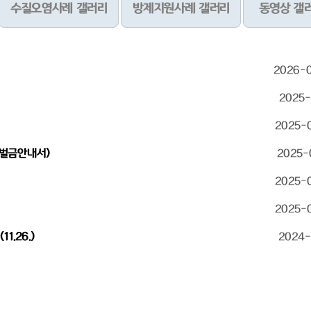
수질오염사례 갤러리
방제지원사례 갤러리
동영상 갤
2026-
2025-
2025-
 벌금안내서)
2025-
2025-
2025-
.26.)
2024-