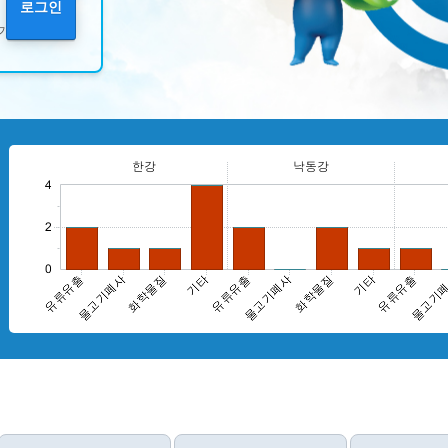
로그인
기