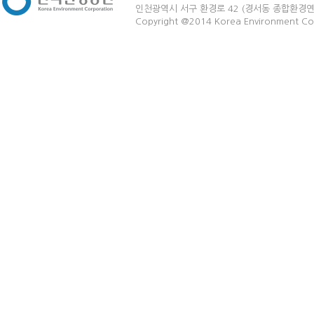
인천광역시 서구 환경로 42 (경서동 종합환경연구단지) 03
Copyright @2014 Korea Environment Cop